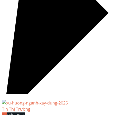
Tin Thị Trường