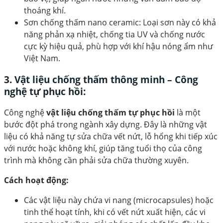
thoáng khí.
Sơn chống thấm nano ceramic: Loại sơn này có khả
năng phản xạ nhiệt, chống tia UV và chống nước
cực kỳ hiệu quả, phù hợp với khí hậu nóng ẩm như
Việt Nam.
3. Vật liệu chống thấm thông minh – Công
nghệ tự phục hồi:
Công nghệ
vật liệu chống thấm tự phục hồi
là một
bước đột phá trong ngành xây dựng. Đây là những vật
liệu có khả năng tự sửa chữa vết nứt, lỗ hổng khi tiếp xúc
với nước hoặc không khí, giúp tăng tuổi thọ của công
trình mà không cần phải sửa chữa thường xuyên.
Cách hoạt động:
Các vật liệu này chứa vi nang (microcapsules) hoặc
tinh thể hoạt tính, khi có vết nứt xuất hiện, các vi