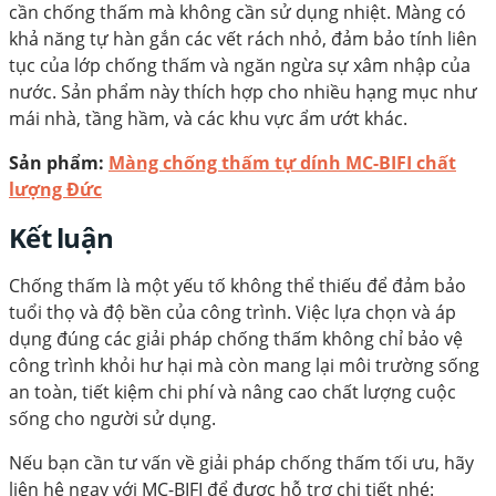
cần chống thấm mà không cần sử dụng nhiệt. Màng có
khả năng tự hàn gắn các vết rách nhỏ, đảm bảo tính liên
tục của lớp chống thấm và ngăn ngừa sự xâm nhập của
nước. Sản phẩm này thích hợp cho nhiều hạng mục như
mái nhà, tầng hầm, và các khu vực ẩm ướt khác.
Sản phẩm:
Màng chống thấm tự dính MC-BIFI chất
lượng Đức
Kết luận
Chống thấm là một yếu tố không thể thiếu để đảm bảo
tuổi thọ và độ bền của công trình. Việc lựa chọn và áp
dụng đúng các giải pháp chống thấm không chỉ bảo vệ
công trình khỏi hư hại mà còn mang lại môi trường sống
an toàn, tiết kiệm chi phí và nâng cao chất lượng cuộc
sống cho người sử dụng.
Nếu bạn cần tư vấn về giải pháp chống thấm tối ưu, hãy
liên hệ ngay với MC-BIFI để được hỗ trợ chi tiết nhé: