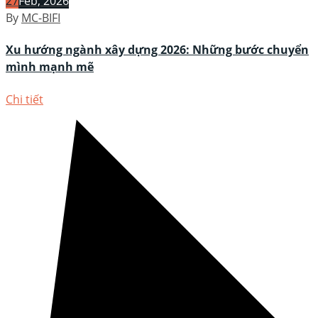
27
Feb, 2026
By
MC-BIFI
Xu hướng ngành xây dựng 2026: Những bước chuyển
mình mạnh mẽ
Chi tiết