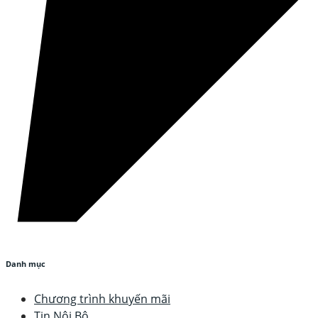
Danh mục
Chương trình khuyến mãi
Tin Nội Bộ