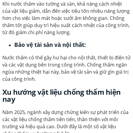
Khi nước thấm vào tường và sàn, khả năng cách nhiệt
của vật liệu giảm, dẫn đến việc tiêu tốn nhiều năng lượng
hơn cho việc làm mát hoặc sưởi ấm không gian. Chống
thấm tốt giúp duy trì hiệu suất cách nhiệt của công trình,
từ đó giảm chi phí năng lượng.
Bảo vệ tài sản và nội thất:
Nước thấm có thể gây hư hại cho nội thất, thiết bị điện tử
và các vật dụng bên trong công trình. Chống thấm ngăn
ngừa những thiệt hại này, bảo vệ tài sản và giữ gìn giá trị
của công trình.
Xu hướng vật liệu chống thấm hiện
nay
Năm 2025, ngành xây dựng chứng kiến sự phát triển của
các vật liệu chống thấm tiên tiến, thân thiện với môi
trường và hiệu quả cao. Dưới đây là một số vật liệu