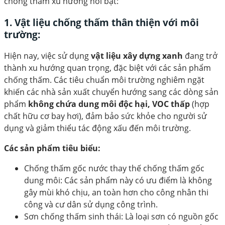
chống thấm xu hướng nổi bật:
1. Vật liệu chống thấm thân thiện với môi
trường
:
Hiện nay, việc sử dụng
vật liệu xây dựng xanh
đang trở
thành xu hướng quan trọng, đặc biệt với các sản phẩm
chống thấm. Các tiêu chuẩn môi trường nghiêm ngặt
khiến các nhà sản xuất chuyển hướng sang các dòng sản
phẩm
không chứa dung môi độc hại, VOC thấp
(hợp
chất hữu cơ bay hơi), đảm bảo sức khỏe cho người sử
dụng và giảm thiểu tác động xấu đến môi trường.
Các sản phẩm tiêu biểu:
Chống thấm gốc nước thay thế chống thấm gốc
dung môi: Các sản phẩm này có ưu điểm là không
gây mùi khó chịu, an toàn hơn cho công nhân thi
công và cư dân sử dụng công trình.
Sơn chống thấm sinh thái: Là loại sơn có nguồn gốc