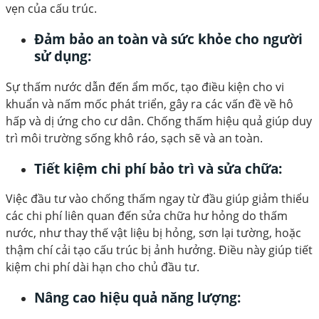
vẹn của cấu trúc.
Đảm bảo an toàn và sức khỏe cho người
sử dụng:
Sự thấm nước dẫn đến ẩm mốc, tạo điều kiện cho vi
khuẩn và nấm mốc phát triển, gây ra các vấn đề về hô
hấp và dị ứng cho cư dân. Chống thấm hiệu quả giúp duy
trì môi trường sống khô ráo, sạch sẽ và an toàn.
Tiết kiệm chi phí bảo trì và sửa chữa:
Việc đầu tư vào chống thấm ngay từ đầu giúp giảm thiểu
các chi phí liên quan đến sửa chữa hư hỏng do thấm
nước, như thay thế vật liệu bị hỏng, sơn lại tường, hoặc
thậm chí cải tạo cấu trúc bị ảnh hưởng. Điều này giúp tiết
kiệm chi phí dài hạn cho chủ đầu tư.
Nâng cao hiệu quả năng lượng: