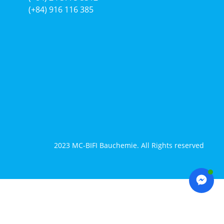
(+84) 916 116 385
2023 MC-BIFI Bauchemie. All Rights reserved