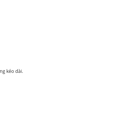
ng kéo dài.