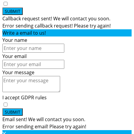
SUBMIT
Callback request sent! We will contact you soon.
Error sending callback request! Please try again!
Write a email to us!
Your name
Your email
Your message
I accept GDPR rules
SUBMIT
Email sent! We will contact you soon.
Error sending email! Please try again!