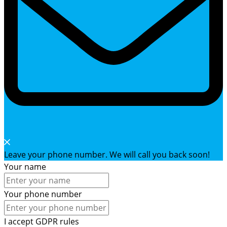
Leave your phone number. We will call you back soon!
Your name
Your phone number
I accept GDPR rules