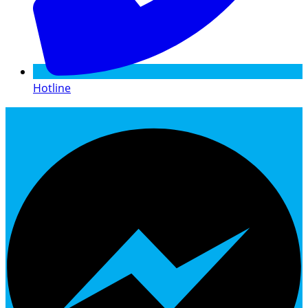
Hotline