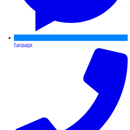
Fanpage