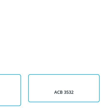
ACB 3532