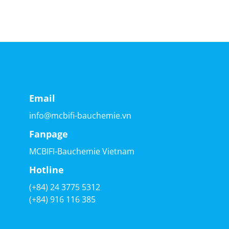
Email
info@mcbifi-bauchemie.vn
Fanpage
MCBIFI-Bauchemie Vietnam
Hotline
(+84) 24 3775 5312
(+84) 916 116 385