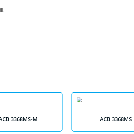
l.
ACB 3368MS-M
ACB 3368MS