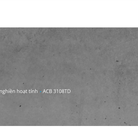
 nghiền hoạt tính
ACB 3108TD