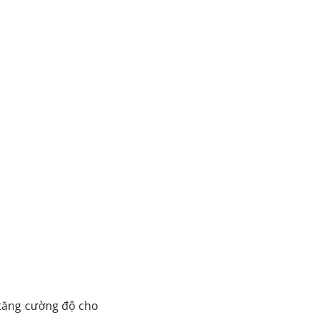
y tăng cường độ cho