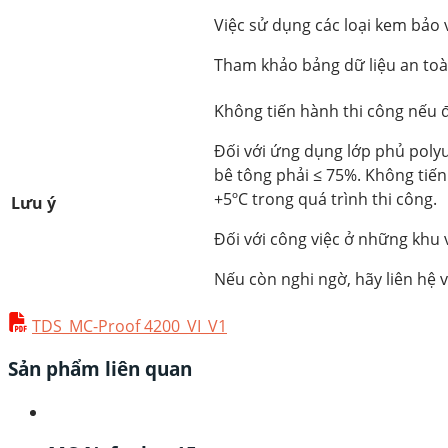
Việc sử dụng các loại kem bảo 
Tham khảo bảng dữ liệu an toàn
Không tiến hành thi công nếu 
Đối với ứng dụng lớp phủ polyu
bê tông phải ≤ 75%. Không tiến
+5ºC trong quá trình thi công.
Lưu ý
Đối với công việc ở những khu 
Nếu còn nghi ngờ, hãy liên hệ
TDS_MC-Proof 4200_VI_V1
Sản phẩm liên quan