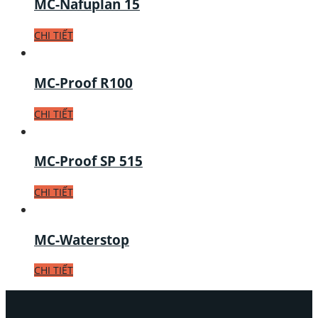
MC-Nafuplan 15
CHI TIẾT
MC-Proof R100
CHI TIẾT
MC-Proof SP 515
CHI TIẾT
MC-Waterstop
CHI TIẾT