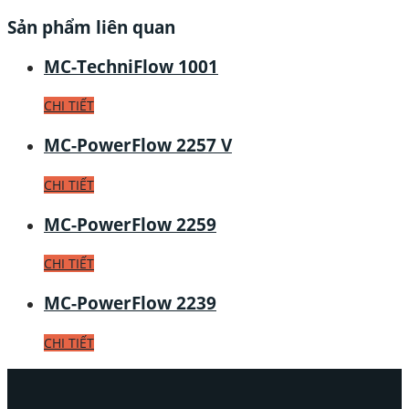
Sản phẩm liên quan
MC-TechniFlow 1001
CHI TIẾT
MC-PowerFlow 2257 V
CHI TIẾT
MC-PowerFlow 2259
CHI TIẾT
MC-PowerFlow 2239
CHI TIẾT