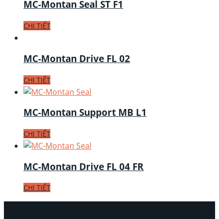
MC-Montan Seal ST F1
CHI TIẾT
MC-Montan Drive FL 02
CHI TIẾT
MC-Montan Support MB L1
CHI TIẾT
MC-Montan Drive FL 04 FR
CHI TIẾT