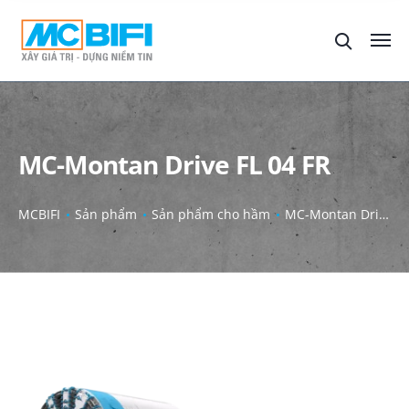
MC-Montan Drive FL 04 FR
MCBIFI
Sản phẩm
Sản phẩm cho hầm
MC-Montan Drive FL 04 FR