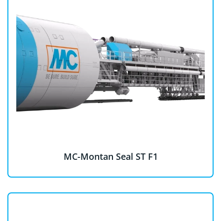
MC-Montan Seal ST F1