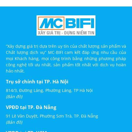
“Xây dựng giá trị dựa trên uy tín của chất lượng sản phẩm và
Chất lượng dịch vụ” MC-BIFI cam kết đáp ứng nhu cầu của
mọi Khách hàng, mọi công trình bằng những phương pháp
công nghệ tối ưu nhất, sản phẩm tốt nhất với dịch vụ hoàn
hảo nhất.
Trụ sở chính tại TP. Hà Nội
814/3, Đường Láng, Phường Láng, TP Hà Nội
(Bản đồ)
VPĐD tại TP. Đà Nẵng
91 Lê Văn Duyệt, Phường Sơn Trà, TP. Đà Nẵng
(Bản đồ)