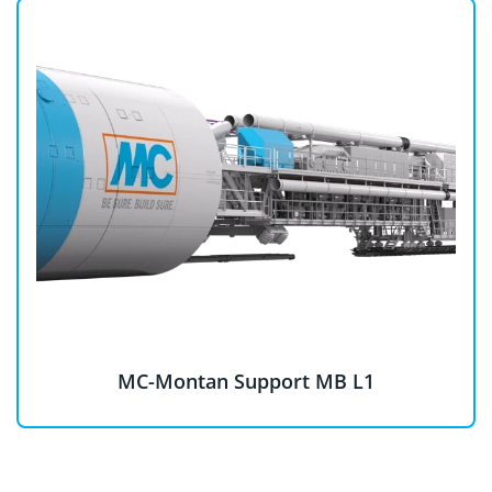
MC-Montan Support MB L1