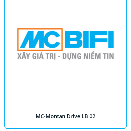
MC-Montan Drive LB 02