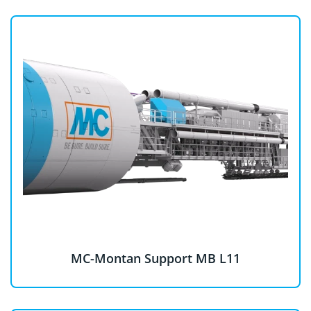
MC-Montan Support MB L11