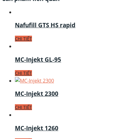
Nafufill GTS HS rapid
CHI TIẾT
MC-Injekt GL-95
CHI TIẾT
MC-Injekt 2300
CHI TIẾT
MC-Injekt 1260