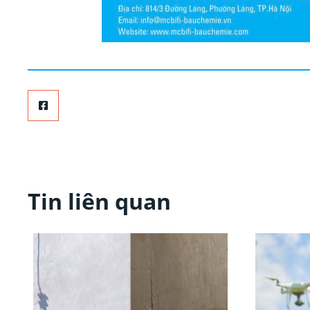
Tin liên quan