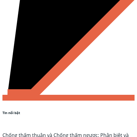
Tin nổi bật
Chống thấm thuận và Chống thấm ngược: Phân biệt và