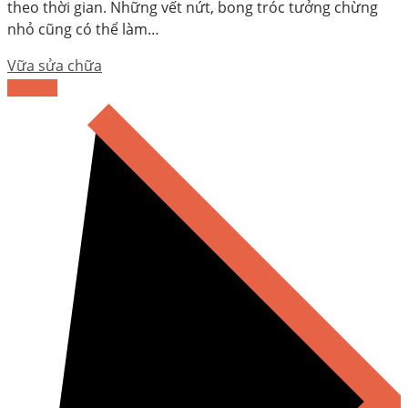
theo thời gian. Những vết nứt, bong tróc tưởng chừng
nhỏ cũng có thể làm…
Vữa sửa chữa
CHI TIẾT