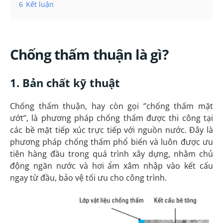
6
Kết luận
Chống thấm thuận là gì?
1. Bản chất kỹ thuật
Chống thấm thuận, hay còn gọi ‘’chống thấm mặt
ướt’’, là phương pháp chống thấm được thi công tại
các bề mặt tiếp xúc trực tiếp với nguồn nước. Đây là
phương pháp chống thấm phổ biến và luôn được ưu
tiên hàng đầu trong quá trình xây dựng, nhằm chủ
động ngăn nước và hơi ẩm xâm nhập vào kết cấu
ngay từ đầu, bảo vệ tối ưu cho công trình.