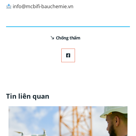
info@mcbifi-bauchemie.vn
Chống thấm
Tin liên quan