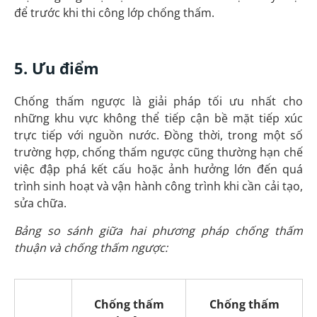
để trước khi thi công lớp chống thấm.
5. Ưu điểm
Chống thấm ngược là giải pháp tối ưu nhất cho
những khu vực không thể tiếp cận bề mặt tiếp xúc
trực tiếp với nguồn nước. Đồng thời, trong một số
trường hợp, chống thấm ngược cũng thường hạn chế
việc đập phá kết cấu hoặc ảnh hưởng lớn đến quá
trình sinh hoạt và vận hành công trình khi cần cải tạo,
sửa chữa.
Bảng so sánh giữa hai phương pháp chống thấm
thuận và chống thấm ngược:
Chống thấm
Chống thấm