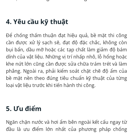
4. Yêu cầu kỹ thuật
Để chống thấm thuận đạt hiệu quả, bề mặt thi công
cần được xử lý sạch sẽ, đạt độ đặc chắc, không còn
bụi bẩn, dầu mỡ hoặc các tạp chất làm giảm độ bám
dính của vật liệu. Những vị trí nhấp nhô, lỗ hổng hoặc
khe nứt lớn cũng cần được sửa chữa trám trét và làm
phẳng. Ngoài ra, phải kiểm soát chặt chẽ độ ẩm của
bề mặt nền theo đúng tiêu chuẩn kỹ thuật của từng
loại vật liệu trước khi tiến hành thi công.
5. Ưu điểm
Ngăn chặn nước và hơi ẩm bên ngoài kết cấu ngay từ
đầu là ưu điểm lớn nhất của phương pháp chống