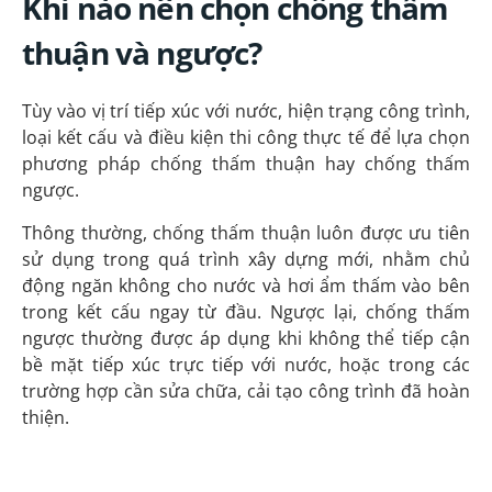
Khi nào nên chọn chống thấm
thuận và ngược?
Tùy vào vị trí tiếp xúc với nước, hiện trạng công trình,
loại kết cấu và điều kiện thi công thực tế để lựa chọn
phương pháp chống thấm thuận hay chống thấm
ngược.
Thông thường, chống thấm thuận luôn được ưu tiên
sử dụng trong quá trình xây dựng mới, nhằm chủ
động ngăn không cho nước và hơi ẩm thấm vào bên
trong kết cấu ngay từ đầu. Ngược lại, chống thấm
ngược thường được áp dụng khi không thể tiếp cận
bề mặt tiếp xúc trực tiếp với nước, hoặc trong các
trường hợp cần sửa chữa, cải tạo công trình đã hoàn
thiện.