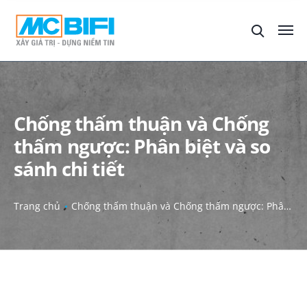
Chống thấm thuận và Chống
thấm ngược: Phân biệt và so
sánh chi tiết
Trang chủ
Chống thấm thuận và Chống thấm ngược: Phân biệt và so sánh chi tiết