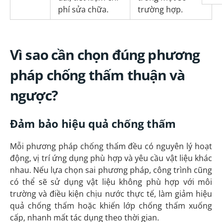
phí sửa chữa.
trường hợp.
Vì sao cần chọn đúng phương
pháp chống thấm thuận và
ngược?
Đảm bảo hiệu quả chống thấm
Mỗi phương pháp chống thấm đều có nguyên lý hoạt
động, vị trí ứng dụng phù hợp và yêu cầu vật liệu khác
nhau. Nếu lựa chọn sai phương pháp, công trình cũng
có thể sẽ sử dụng vật liệu không phù hợp với môi
trường và điều kiện chịu nước thực tế, làm giảm hiệu
quả chống thấm hoặc khiến lớp chống thấm xuống
cấp, nhanh mất tác dụng theo thời gian.