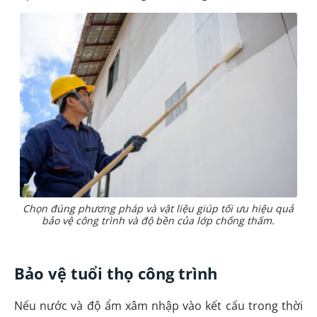
Chọn đúng phương pháp và vật liệu giúp tối ưu hiệu quả
bảo vệ công trình và độ bền của lớp chống thấm.
Bảo vệ tuổi thọ công trình
Nếu nước và độ ẩm xâm nhập vào kết cấu trong thời