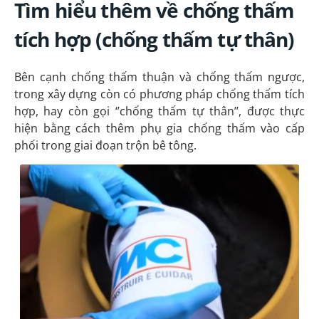
Tìm hiểu thêm về chống thấm
tích hợp (chống thấm tự thân)
Bên cạnh chống thấm thuận và chống thấm ngược,
trong xây dựng còn có phương pháp chống thấm tích
hợp, hay còn gọi ‘’chống thấm tự thân’’, được thực
hiện bằng cách thêm phụ gia chống thấm vào cấp
phối trong giai đoạn trộn bê tông.