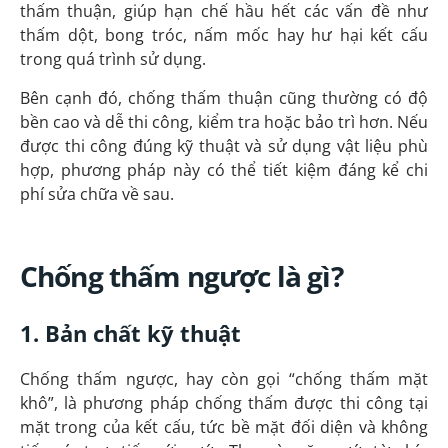
thấm thuận, giúp hạn chế hầu hết các vấn đề như
thấm dột, bong tróc, nấm mốc hay hư hại kết cấu
trong quá trình sử dụng.
Bên cạnh đó, chống thấm thuận cũng thường có độ
bền cao và dễ thi công, kiểm tra hoặc bảo trì hơn. Nếu
được thi công đúng kỹ thuật và sử dụng vật liệu phù
hợp, phương pháp này có thể tiết kiệm đáng kể chi
phí sửa chữa về sau.
Chống thấm ngược là gì?
1. Bản chất kỹ thuật
Chống thấm ngược, hay còn gọi “chống thấm mặt
khô”, là phương pháp chống thấm được thi công tại
mặt trong của kết cấu, tức bề mặt đối diện và không