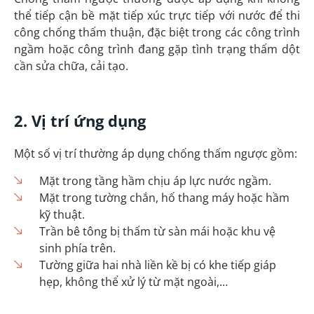
thể tiếp cận bề mặt tiếp xúc trực tiếp với nước để thi
công chống thấm thuận, đặc biệt trong các công trình
ngầm hoặc công trình đang gặp tình trạng thấm dột
cần sửa chữa, cải tạo.
2. Vị trí ứng dụng
Một số vị trí thường áp dụng chống thấm ngược gồm:
Mặt trong
tầng hầm
chịu áp lực nước ngầm.
Mặt trong tường chắn, hố thang máy hoặc hầm
kỹ thuật.
Trần bê tông bị thấm từ sàn mái hoặc khu vệ
sinh phía trên.
Tường giữa hai nhà liền kề bị có khe tiếp giáp
hẹp, không thể xử lý từ mặt ngoài,…