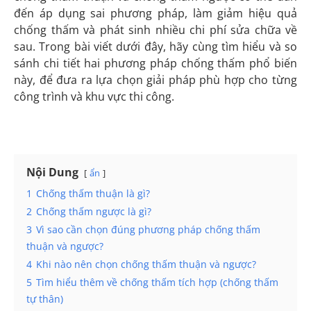
đến áp dụng sai phương pháp, làm giảm hiệu quả
chống thấm và phát sinh nhiều chi phí sửa chữa về
sau. Trong bài viết dưới đây, hãy cùng tìm hiểu và so
sánh chi tiết hai phương pháp chống thấm phổ biến
này, để đưa ra lựa chọn giải pháp phù hợp cho từng
công trình và khu vực thi công.
Nội Dung
ẩn
1
Chống thấm thuận là gì?
2
Chống thấm ngược là gì?
3
Vì sao cần chọn đúng phương pháp chống thấm
thuận và ngược?
4
Khi nào nên chọn chống thấm thuận và ngược?
5
Tìm hiểu thêm về chống thấm tích hợp (chống thấm
tự thân)