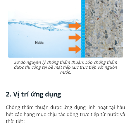
Sơ đồ nguyên lý chống thấm thuận: Lớp chống thấm
được thi công tại bề mặt tiếp xúc trực tiếp với nguồn
nước.
2. Vị trí ứng dụng
Chống thấm thuận được ứng dụng linh hoạt tại hầu
hết các hạng mục chịu tác động trực tiếp từ nước và
thời tiết :