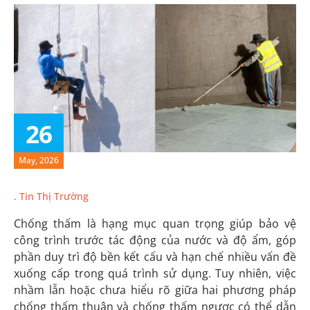
26
May, 2026
Tin Thị Trường
Chống thấm là hạng mục quan trọng giúp bảo vệ
công trình trước tác động của nước và độ ẩm, góp
phần duy trì độ bền kết cấu và hạn chế nhiều vấn đề
xuống cấp trong quá trình sử dụng. Tuy nhiên, việc
nhầm lẫn hoặc chưa hiểu rõ giữa hai phương pháp
chống thấm thuận và chống thấm ngược có thể dẫn