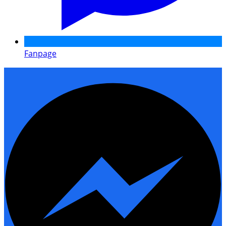
Fanpage