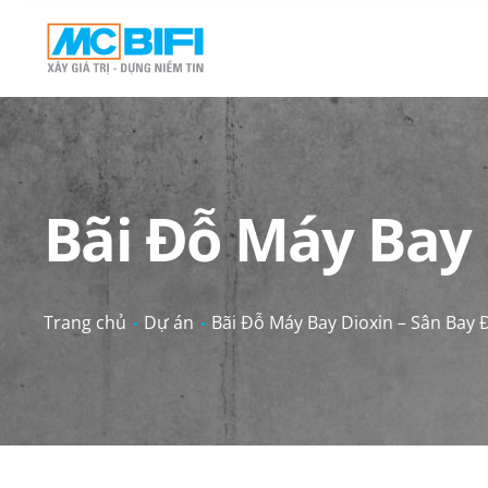
Bãi Đỗ Máy Bay 
Trang chủ
Dự án
Bãi Đỗ Máy Bay Dioxin – Sân Bay