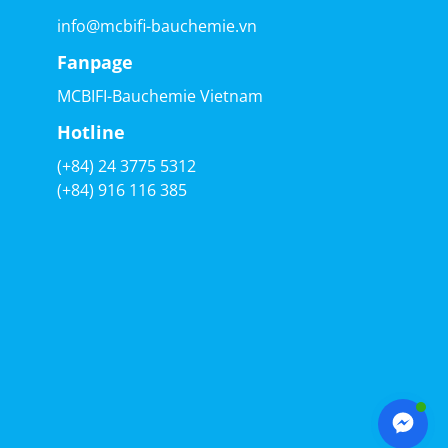
info@mcbifi-bauchemie.vn
Fanpage
MCBIFI-Bauchemie Vietnam
Hotline
(+84) 24 3775 5312
(+84) 916 116 385